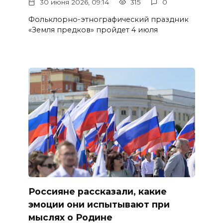
30 июня 2026, 09:14
315
0
Фольклорно-этнографический праздник
«Земля предков» пройдет 4 июля
Россияне рассказали, какие
эмоции они испытывают при
мыслях о Родине