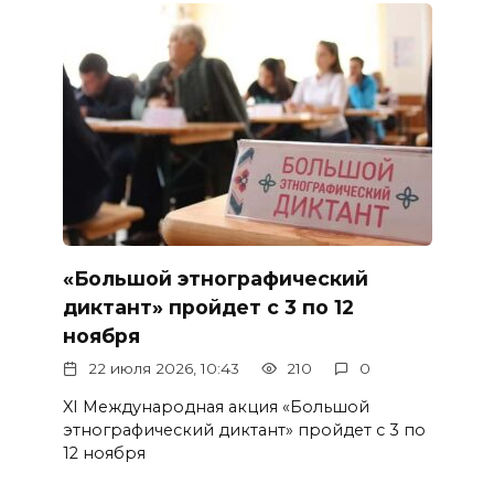
«Большой этнографический
диктант» пройдет с 3 по 12
ноября
22 июля 2026, 10:43
210
0
XI Международная акция «Большой
этнографический диктант» пройдет с 3 по
12 ноября