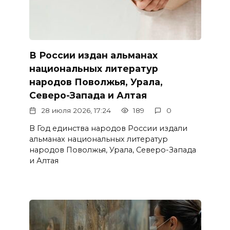
В России издан альманах
национальных литератур
народов Поволжья, Урала,
Северо-Запада и Алтая
28 июля 2026, 17:24
189
0
В Год единства народов России издали
альманах национальных литератур
народов Поволжья, Урала, Северо-Запада
и Алтая