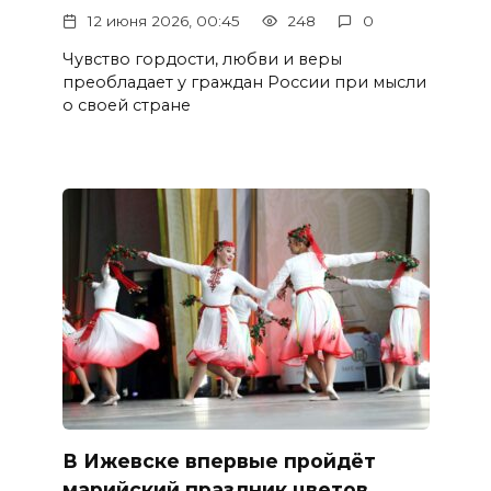
12 июня 2026, 00:45
248
0
Чувство гордости, любви и веры
преобладает у граждан России при мысли
о своей стране
В Ижевске впервые пройдёт
марийский праздник цветов