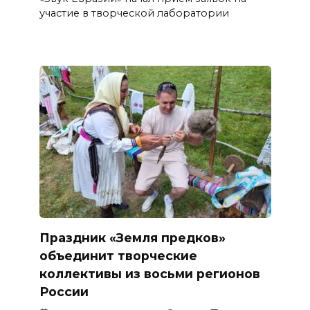
участие в творческой лаборатории
Праздник «Земля предков»
объединит творческие
коллективы из восьми регионов
России