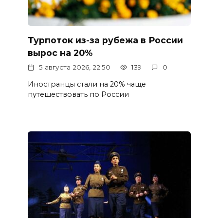
Турпоток из-за рубежа в России
вырос на 20%
5 августа 2026, 22:50
139
0
Иностранцы стали на 20% чаще
путешествовать по России