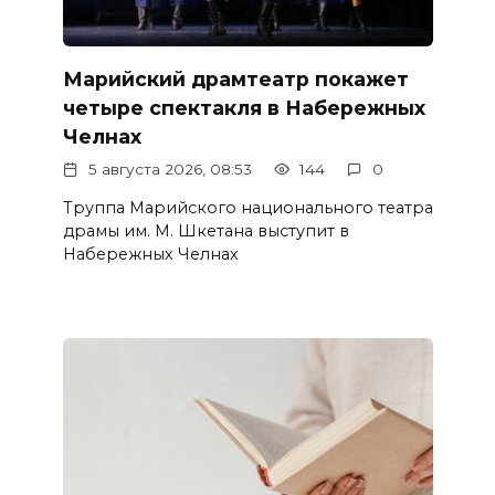
Марийский драмтеатр покажет
четыре спектакля в Набережных
Челнах
5 августа 2026, 08:53
144
0
Труппа Марийского национального театра
драмы им. М. Шкетана выступит в
Набережных Челнах