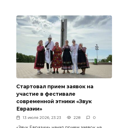
Стартовал прием заявок на
участие в фестивале
современной этники «Звук
Евразии»
13 июля 2026, 23:23
228
0
«Звук Евразии» начал прием заявок на