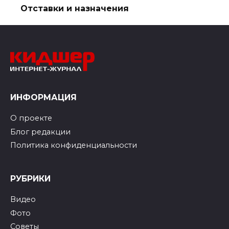
Отставки и назначения
ИНФОРМАЦИЯ
О проекте
Блог редакции
Политика конфиденциальности
РУБРИКИ
Видео
Фото
Советы