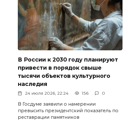
В России к 2030 году планируют
привести в порядок свыше
тысячи объектов культурного
наследия
24 июля 2026, 22:24
156
0
В Госдуме заявили о намерении
превысить президентский показатель по
реставрации памятников