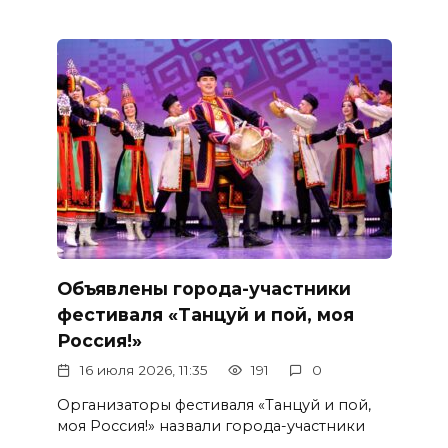
Объявлены города-участники
фестиваля «Танцуй и пой, моя
Россия!»
16 июля 2026, 11:35
191
0
Организаторы фестиваля «Танцуй и пой,
моя Россия!» назвали города-участники