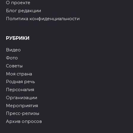
О проекте
Блог редакции
Политика конфиденциальности
РУБРИКИ
Видео
Фото
Советы
Моя страна
Родная речь
Персоналия
Организации
Мероприятия
Пресс-релизы
Архив опросов