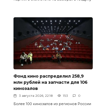
Фонд кино распределил 258,9
млн рублей на запчасти для 106
кинозалов
3 августа 2026, 22:18
153
0
Более 100 кинозалов из регионов России