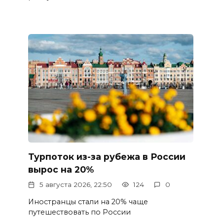
Турпоток из-за рубежа в России
вырос на 20%
5 августа 2026, 22:50
124
0
Иностранцы стали на 20% чаще
путешествовать по России