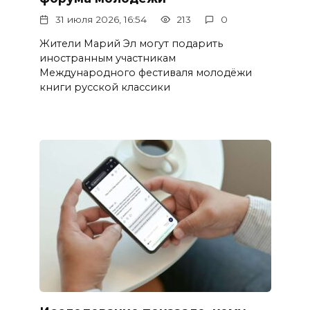
31 июля 2026, 16:54
213
0
Жители Марий Эл могут подарить
иностранным участникам
Международного фестиваля молодёжи
книги русской классики