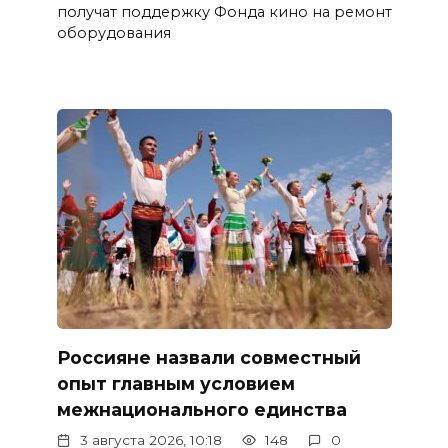
получат поддержку Фонда кино на ремонт
оборудования
Россияне назвали совместный
опыт главным условием
межнационального единства
3 августа 2026, 10:18
148
0