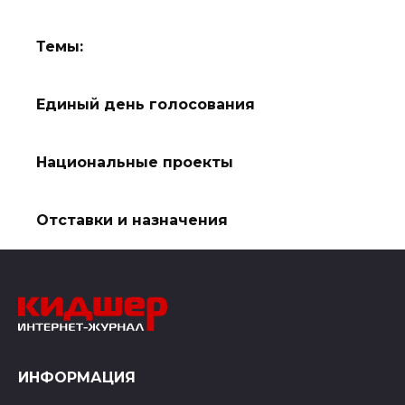
записей
Темы:
Единый день голосования
Национальные проекты
Отставки и назначения
ИНФОРМАЦИЯ