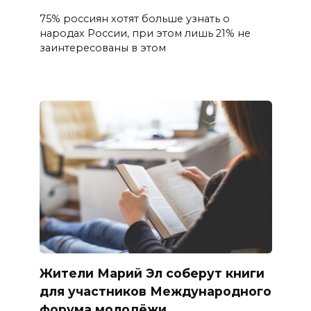
75% россиян хотят больше узнать о
народах России, при этом лишь 21% не
заинтересованы в этом
Жители Марий Эл соберут книги
для участников Международного
форума молодёжи