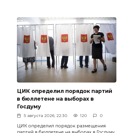
ЦИК определил порядок партий
в бюллетене на выборах в
Госдуму
5 августа 2026, 22:30
120
0
ЦИК определил порядок размещения
партий в бюллетене на выборах в Госдуму