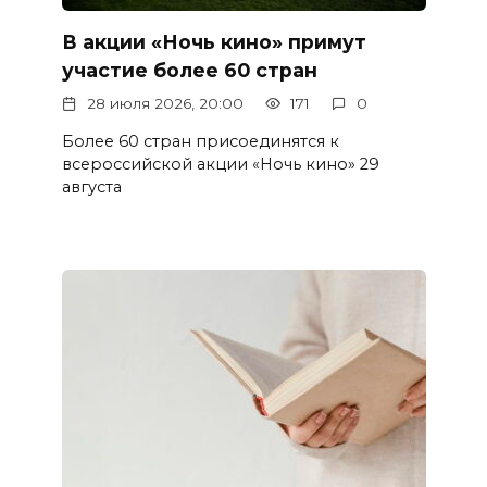
В акции «Ночь кино» примут
участие более 60 стран
28 июля 2026, 20:00
171
0
Более 60 стран присоединятся к
всероссийской акции «Ночь кино» 29
августа