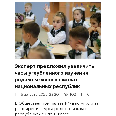
Эксперт предложил увеличить
часы углубленного изучения
родных языков в школах
национальных республик
6 августа 2026, 23:20
102
0
В Общественной палате РФ выступили за
расширение курса родного языка в
республиках с 1 по 11 класс