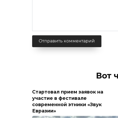
Вот 
Стартовал прием заявок на
участие в фестивале
современной этники «Звук
Евразии»