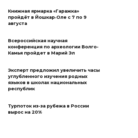
Книжная ярмарка «Гаражка»
пройдёт в Йошкар‑Оле с 7 по 9
августа
Всероссийская научная
конференция по археологии Волго-
Камья пройдет в Марий Эл
Эксперт предложил увеличить часы
углубленного изучения родных
языков в школах национальных
республик
Турпоток из-за рубежа в России
вырос на 20%