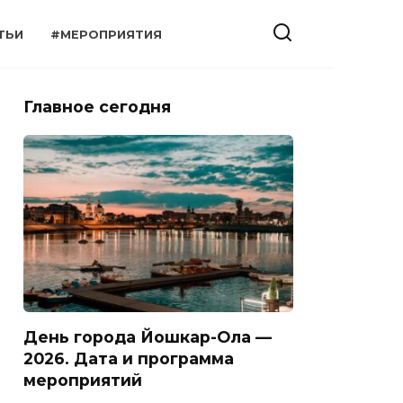
ТЬИ
#МЕРОПРИЯТИЯ
Главное сегодня
День города Йошкар-Ола —
2026. Дата и программа
мероприятий