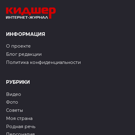
ИНФОРМАЦИЯ
О проекте
Блог редакции
Политика конфиденциальности
РУБРИКИ
Видео
Фото
Советы
Моя страна
Родная речь
Персоналия