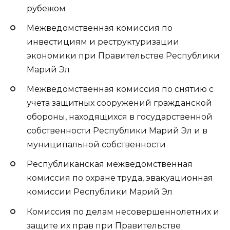
рубежом
Межведомственная комиссия по
инвестициям и реструктуризации
экономики при Правительстве Республики
Марий Эл
Межведомственная комиссия по снятию с
учета защитных сооружений гражданской
обороны, находящихся в государственной
собственности Республики Марий Эл и в
муниципальной собственности
Республиканская межведомственная
комиссия по охране труда, эвакуационная
комиссии Республики Марий Эл
Комиссия по делам несовершеннолетних и
защите их прав при Правительстве