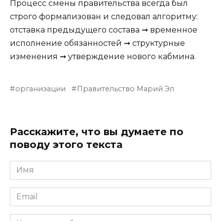
Процесс смены правительства всегда был
строго формализован и следовал алгоритму:
отставка предыдущего состава ➞ временное
исполнение обязанностей ➞ структурные
изменения ➞ утверждение нового кабмина.
организации
Правительство Марий Эл
Расскажите, что вы думаете по
поводу этого текста
Имя
Email
Комментарий