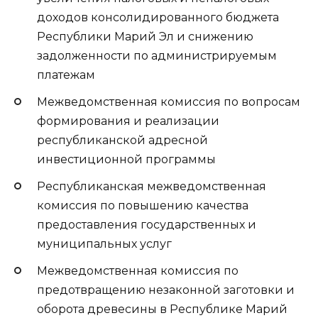
доходов консолидированного бюджета
Республики Марий Эл и снижению
задолженности по администрируемым
платежам
Межведомственная комиссия по вопросам
формирования и реализации
республиканской адресной
инвестиционной программы
Республиканская межведомственная
комиссия по повышению качества
предоставления государственных и
муниципальных услуг
Межведомственная комиссия по
предотвращению незаконной заготовки и
оборота древесины в Республике Марий