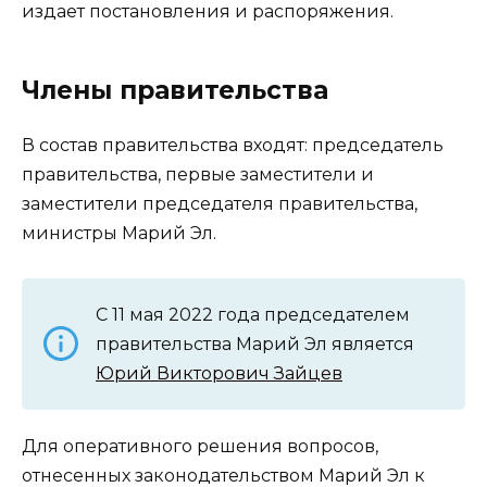
издает постановления и распоряжения.
Члены правительства
В состав правительства входят: председатель
правительства, первые заместители и
заместители председателя правительства,
министры Марий Эл.
С 11 мая 2022 года председателем
правительства Марий Эл является
Юрий Викторович Зайцев
Для оперативного решения вопросов,
отнесенных законодательством Марий Эл к