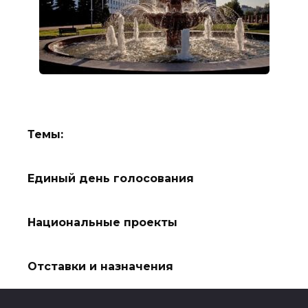
Темы:
Единый день голосования
Национальные проекты
Отставки и назначения