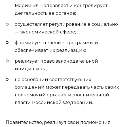
Марий Эл, направляет и контролирует
деятельность ее органов;
осуществляет регулирование в социально
— экономической сфере;
формирует целевые программы и
обеспечивает их реализацию;
реализует право законодательной
инициативы;
на основании соответствующих
соглашений может передавать часть своих
полномочий органам исполнительной
власти Российской Федерации.
Правительство, реализуя свои полномочия,