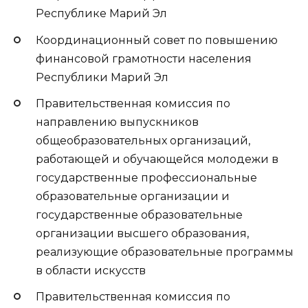
Республике Марий Эл
Координационный совет по повышению
финансовой грамотности населения
Республики Марий Эл
Правительственная комиссия по
направлению выпускников
общеобразовательных организаций,
работающей и обучающейся молодежи в
государственные профессиональные
образовательные организации и
государственные образовательные
организации высшего образования,
реализующие образовательные программы
в области искусств
Правительственная комиссия по