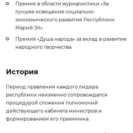
Премия в области журналистики «За
лучшее освещение социально-
экономического развития Республики
Марий Эл»
Премия «Душа народа» за вклад в развитие
народного творчества
История
Период правления каждого лидера
республики неизменно сопровождался
процедурой сложения полномочий
действующего кабинета министров и
формированием его преемника.