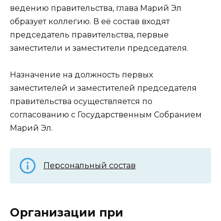
ведению правительства, глава Марий Эл
образует коллегию. В её состав входят
председатель правительства, первые
заместители и заместители председателя.
Назначение на должность первых
заместителей и заместителей председателя
правительства осуществляется по
согласованию с Государственным Собранием
Марий Эл.
Персональный состав
Организации при