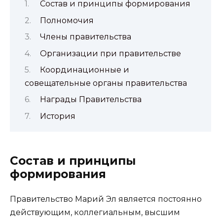
Состав и принципы формирования
Полномочия
Члены правительства
Организации при правительстве
Координационные и
совещательные органы правительства
Награды Правительства
История
Состав и принципы
формирования
Правительство Марий Эл является постоянно
действующим, коллегиальным, высшим