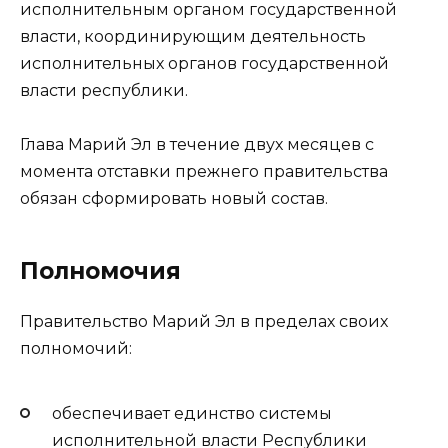
исполнительным органом государственной
власти, координирующим деятельность
исполнительных органов государственной
власти республики.
Глава Марий Эл в течение двух месяцев с
момента отставки прежнего правительства
обязан сформировать новый состав.
Полномочия
Правительство Марий Эл в пределах своих
полномочий:
обеспечивает единство системы
исполнительной власти Республики