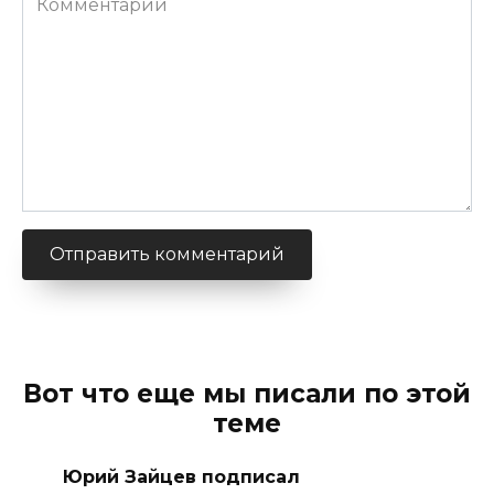
Вот что еще мы писали по этой
теме
Юрий Зайцев подписал