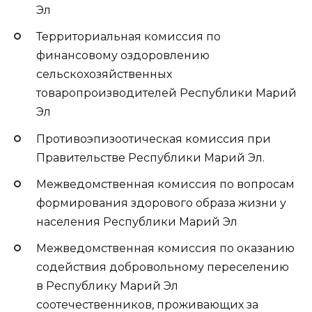
Эл
Территориальная комиссия по
финансовому оздоровлению
сельскохозяйственных
товаропроизводителей Республики Марий
Эл
Противоэпизоотическая комиссия при
Правительстве Республики Марий Эл.
Межведомственная комиссия по вопросам
формирования здорового образа жизни у
населения Республики Марий Эл
Межведомственная комиссия по оказанию
содействия добровольному переселению
в Республику Марий Эл
соотечественников, проживающих за