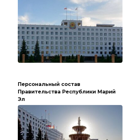
Персональный состав
Правительства Республики Марий
Эл