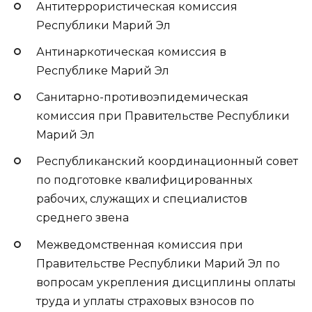
Антитеррористическая комиссия
Республики Марий Эл
Антинаркотическая комиссия в
Республике Марий Эл
Санитарно-противоэпидемическая
комиссия при Правительстве Республики
Марий Эл
Республиканский координационный совет
по подготовке квалифицированных
рабочих, служащих и специалистов
среднего звена
Межведомственная комиссия при
Правительстве Республики Марий Эл по
вопросам укрепления дисциплины оплаты
труда и уплаты страховых взносов по