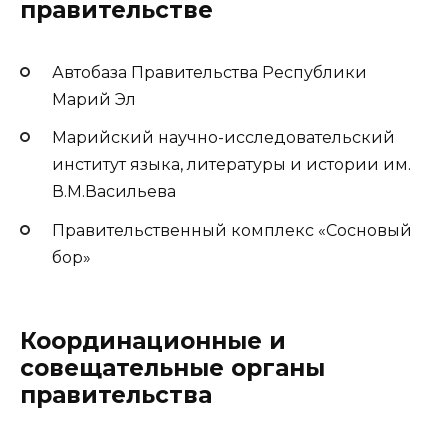
правительстве
Автобаза Правительства Республики
Марий Эл
Марийский научно-исследовательский
институт языка, литературы и истории им.
В.М.Васильева
Правительственный комплекс «Сосновый
бор»
Координационные и
совещательные органы
правительства