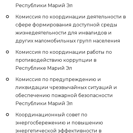
Республики Марий Эл
Комиссия по координации деятельности в
сфере формирования доступной среды
жизнедеятельности для инвалидов и
других маломобильных групп населения
Комиссия по координации работы по
противодействию коррупции в
Республике Марий Эл
Комиссия по предупреждению и
ликвидации чрезвычайных ситуаций и
обеспечению пожарной безопасности
Республики Марий Эл
Координационный совет по
энергосбережению и повышению
энергетической эффективности в