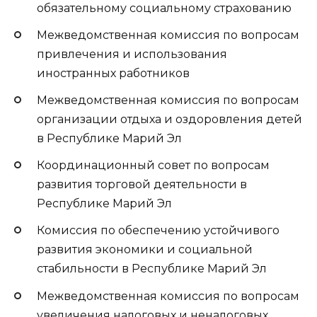
обязательному социальному страхованию
Межведомственная комиссия по вопросам
привлечения и использования
иностранных работников
Межведомственная комиссия по вопросам
организации отдыха и оздоровления детей
в Республике Марий Эл
Координационный совет по вопросам
развития торговой деятельности в
Республике Марий Эл
Комиссия по обеспечению устойчивого
развития экономики и социальной
стабильности в Республике Марий Эл
Межведомственная комиссия по вопросам
увеличения налоговых и неналоговых