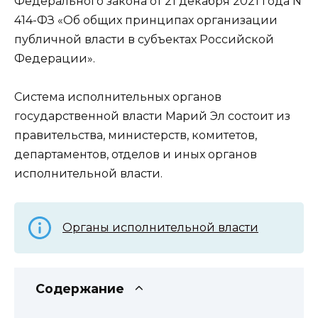
Федерального закона от 21 декабря 2021 года N
414-ФЗ «Об общих принципах организации
публичной власти в субъектах Российской
Федерации».
Система исполнительных органов
государственной власти Марий Эл состоит из
правительства, министерств, комитетов,
департаментов, отделов и иных органов
исполнительной власти.
Органы исполнительной власти
Содержание