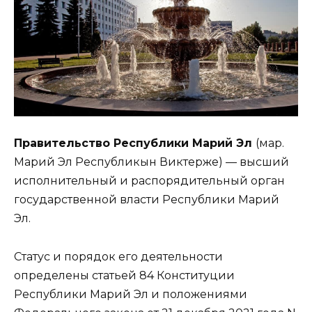
Правительство Республики Марий Эл
(мар.
Марий Эл Республикын Виктерже) — высший
исполнительный и распорядительный орган
государственной власти Республики Марий
Эл.
Статус и порядок его деятельности
определены статьей 84 Конституции
Республики Марий Эл и положениями