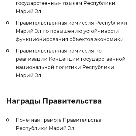
государственным языкам Республики
Марий Эл
Правительственная комиссия Республики
Марий Эл по повышению устойчивости
функционирования объектов экономики
Правительственная комиссия по
реализации Концепции государственной
национальной политики Республики
Марий Эл
Награды Правительства
Почётная грамота Правительства
Республики Марий Эл