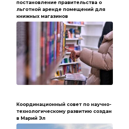
постановление правительства о
льготной аренде помещений для
книжных магазинов
Координационный совет по научно-
технологическому развитию создан
в Марий Эл