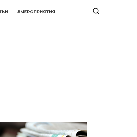
ТЬИ
#МЕРОПРИЯТИЯ