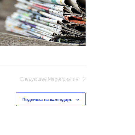
Следующее
Мероприятия
Подписка на календарь