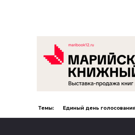
Темы:
Единый день голосовани