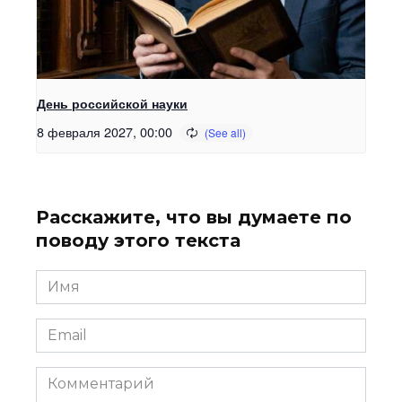
День российской науки
8 февраля 2027, 00:00
Расскажите, что вы думаете по
поводу этого текста
Имя
Email
Комментарий