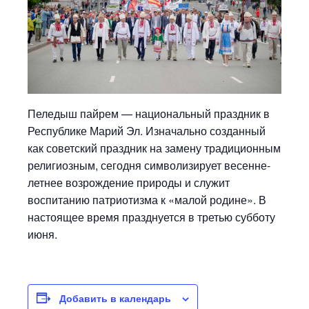
Пеледыш пайрем — национальный праздник в
Республике Марий Эл.
Изначально созданный
как советский праздник на замену традиционным
религиозным, сегодня символизирует весенне-
летнее возрождение природы и служит
воспитанию патриотизма к «малой родине». В
настоящее время празднуется в третью субботу
июня.
Добавить в календарь