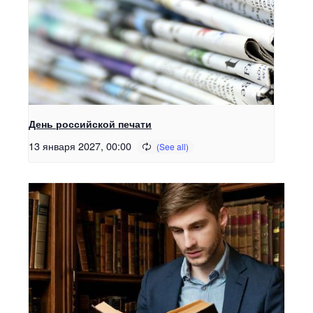
День российской печати
13 января 2027, 00:00