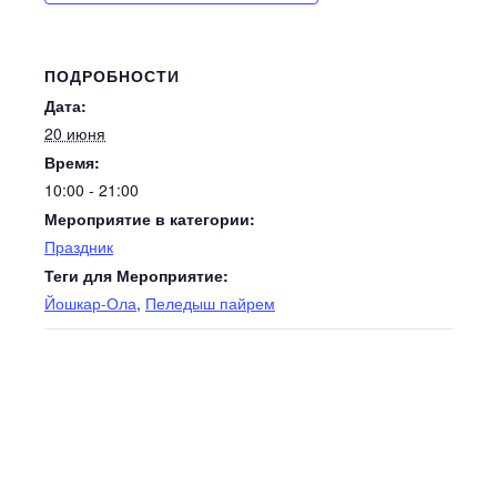
ПОДРОБНОСТИ
Дата:
20 июня
Время:
10:00 - 21:00
Мероприятие в категории:
Праздник
Теги для Мероприятие:
Йошкар-Ола
,
Пеледыш пайрем