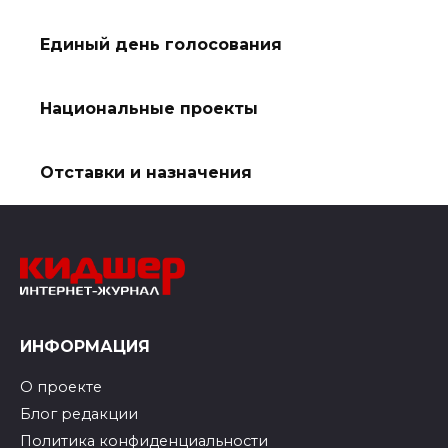
Единый день голосования
Национальные проекты
Отставки и назначения
ИНФОРМАЦИЯ
О проекте
Блог редакции
Политика конфиденциальности