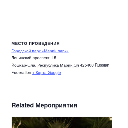
МЕСТО ПРОВЕДЕНИЯ
Городской парк «Марий парк»
Ленинский проспект, 15
Йошкар-Ола
,
Республика Марий Эл
425400
Russian
Federation
+ Карта Google
Related Мероприятия