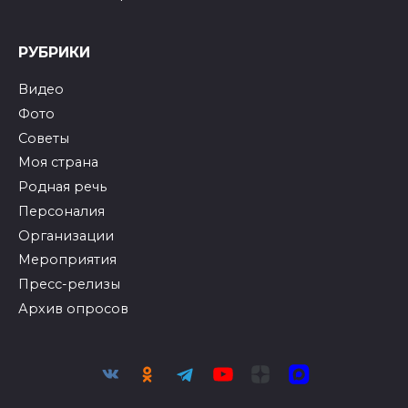
РУБРИКИ
Видео
Фото
Советы
Моя страна
Родная речь
Персоналия
Организации
Мероприятия
Пресс-релизы
Архив опросов