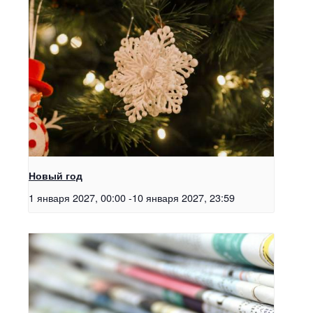
Новый год
1 января 2027, 00:00
-
10 января 2027, 23:59