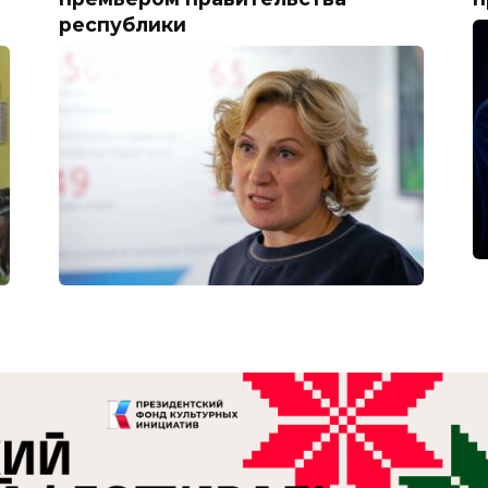
республики