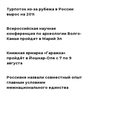
Турпоток из-за рубежа в России
вырос на 20%
Всероссийская научная
конференция по археологии Волго-
Камья пройдет в Марий Эл
Книжная ярмарка «Гаражка»
пройдёт в Йошкар‑Оле с 7 по 9
августа
Россияне назвали совместный опыт
главным условием
межнационального единства