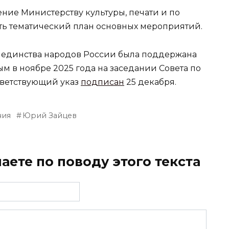
ение Министерству культуры, печати и по
ь тематический план основных мероприятий.
м единства народов России была поддержана
в ноябре 2025 года на заседании Совета по
ветствующий указ
подписан
25 декабря.
ния
Юрий Зайцев
аете по поводу этого текста