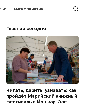
ТЬИ
#МЕРОПРИЯТИЯ
Главное сегодня
Читать, дарить, узнавать: как
пройдёт Марийский книжный
фестиваль в Йошкар-Оле