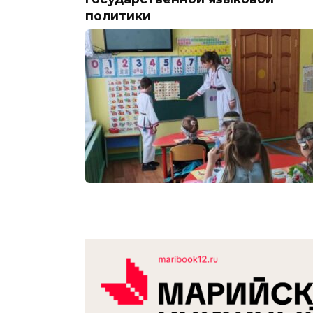
политики