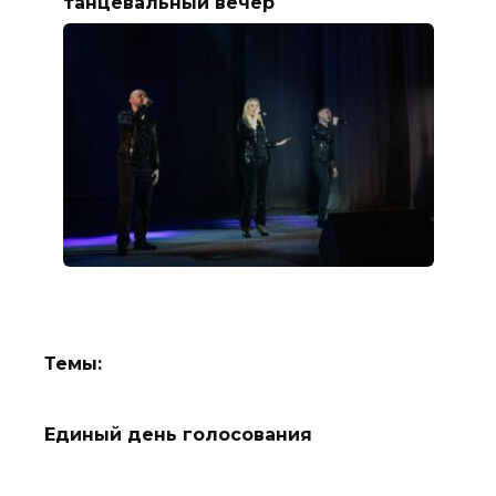
танцевальный вечер
Темы:
Единый день голосования