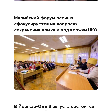
Марийский форум осенью
сфокусируется на вопросах
сохранения языка и поддержки НКО
В Йошкар-Оле 8 августа состоится