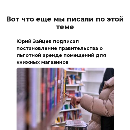
Вот что еще мы писали по этой
теме
Юрий Зайцев подписал
постановление правительства о
льготной аренде помещений для
книжных магазинов