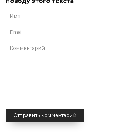
поводу этого текста
Имя
Email
Комментарий