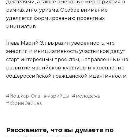
деятелями, а также выездные мероприятия в
рамках этнотуризма. Особое внимание
уделяется формированию проектных
инициатив.
Глава Марий Эл выразил уверенность, что
энергия и инициативность участников дадут
старт интересным проектам, направленным на
развитие марийской культуры и укрепление
общероссийской гражданской идентичности.
Йошкар-Ола
марийцы
молодёжь
Юрий Зайцев
Расскажите, что вы думаете по