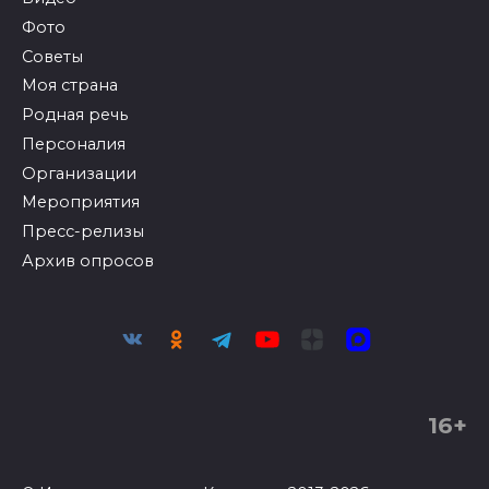
Фото
Советы
Моя страна
Родная речь
Персоналия
Организации
Мероприятия
Пресс-релизы
Архив опросов
16+