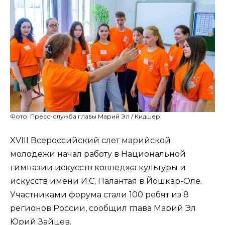
Фото: Пресс-служба главы Марий Эл / Кидшер
XVIII Всероссийский слет марийской
молодежи начал работу в Национальной
гимназии искусств колледжа культуры и
искусств имени И.С. Палантая в Йошкар-Оле.
Участниками форума стали 100 ребят из 8
регионов России, сообщил глава Марий Эл
Юрий Зайцев.