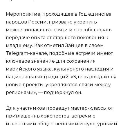
Мероприятие, проходящее в Год единства
народов России, призвано укрепить
межрегиональные связи и способствовать
передаче опыта от старшего поколения к
младшему. Как отметил Зайцев в своем
Telegram-канале, подобные встречи имеют
ключевое значение для сохранения
марийского языка, культурного наследия и
национальных традиций. «Здесь рождаются
новые проекты, укрепляются связи между
регионами», — подчеркнул он.
Для участников проведут мастер-классы от
приглашенных экспертов, встречи с
известными общественными и культурными