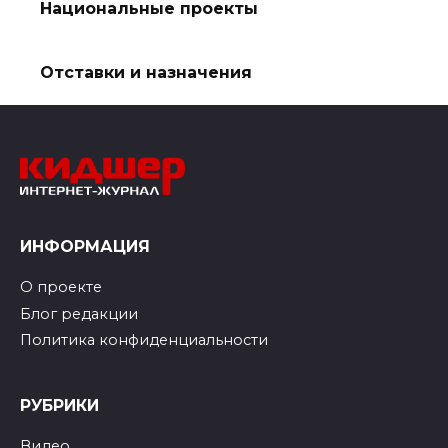
Национальные проекты
Отставки и назначения
ИНФОРМАЦИЯ
О проекте
Блог редакции
Политика конфиденциальности
РУБРИКИ
Видео