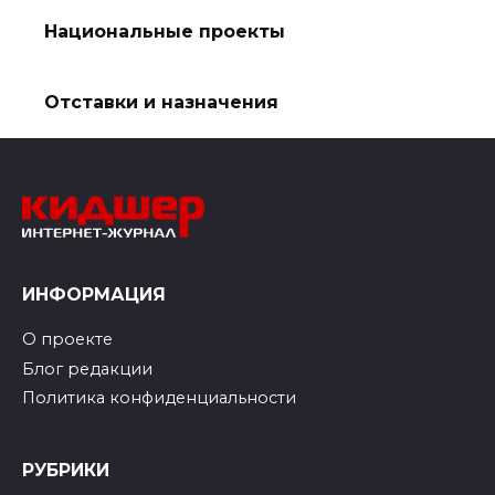
Национальные проекты
Отставки и назначения
ИНФОРМАЦИЯ
О проекте
Блог редакции
Политика конфиденциальности
РУБРИКИ