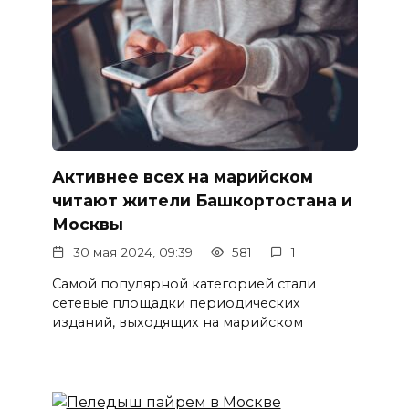
Активнее всех на марийском
читают жители Башкортостана и
Москвы
30 мая 2024, 09:39
581
1
Самой популярной категорией стали
сетевые площадки периодических
изданий, выходящих на марийском