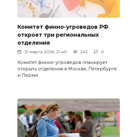
Комитет финно-угроведов РФ
откроет три региональных
отделения
31 марта 2026, 21:40
243
0
Комитет финно-угроведов планирует
открыть отделения в Москве, Петербурге
и Перми