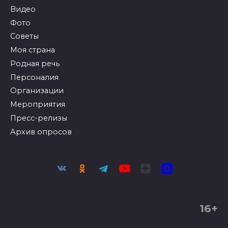
Видео
Фото
Советы
Моя страна
Родная речь
Персоналия
Организации
Мероприятия
Пресс-релизы
Архив опросов
16+