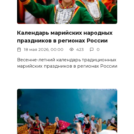
Календарь марийских народных
праздников в регионах России
18 мая 2026, 00:00
423
0
Весенне-летний календарь традиционных
марийских праздников в регионах России