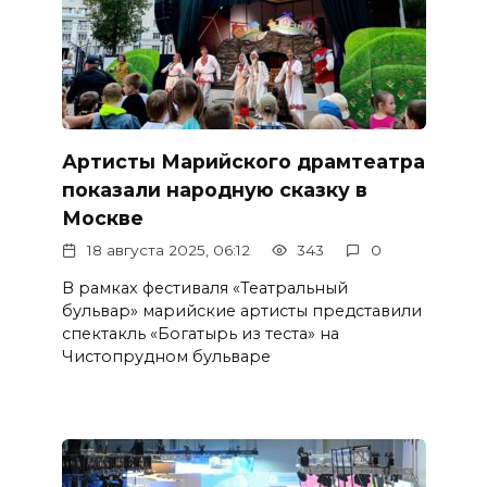
Артисты Марийского драмтеатра
показали народную сказку в
Москве
18 августа 2025, 06:12
343
0
В рамках фестиваля «Театральный
бульвар» марийские артисты представили
спектакль «Богатырь из теста» на
Чистопрудном бульваре