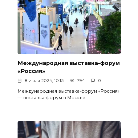
Международная выставка-форум
«Россия»
8 июля 2024, 10:15
794
0
Международная выставка-форум «Россия»
— выставка-форум в Москве