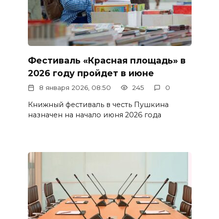
Фестиваль «Красная площадь» в
2026 году пройдет в июне
8 января 2026, 08:50
245
0
Книжный фестиваль в честь Пушкина
назначен на начало июня 2026 года