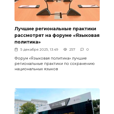
Лучшие региональные практики
рассмотрят на форуме «Языковая
политика»
5 декабря 2025, 13:49
257
0
Форум «Языковая политика» лучшие
региональные практики по сохранению
национальных языков