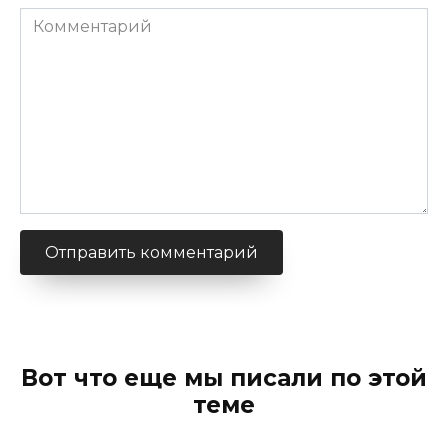
Комментарий
Вот что еще мы писали по этой
теме