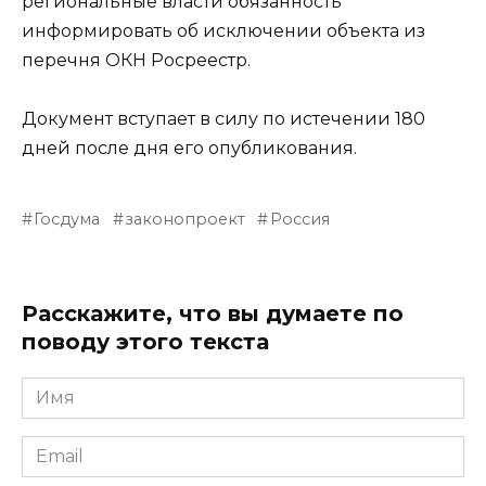
региональные власти обязанность
информировать об исключении объекта из
перечня ОКН Росреестр.
Документ вступает в силу по истечении 180
дней после дня его опубликования.
Госдума
законопроект
Россия
Расскажите, что вы думаете по
поводу этого текста
Имя
Email