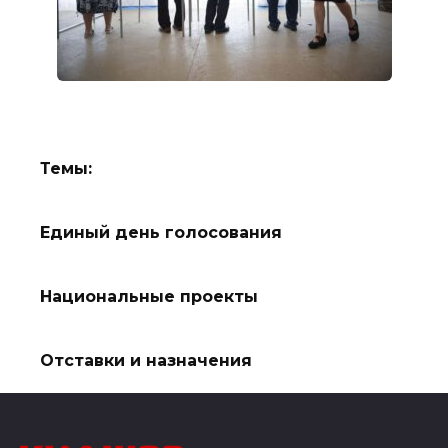
Темы:
Единый день голосования
Национальные проекты
Отставки и назначения