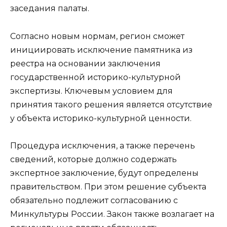
заседания палаты.
Согласно новым нормам, регион сможет
инициировать исключение памятника из
реестра на основании заключения
государственной историко-культурной
экспертизы. Ключевым условием для
принятия такого решения является отсутствие
у объекта историко-культурной ценности.
Процедура исключения, а также перечень
сведений, которые должно содержать
экспертное заключение, будут определены
правительством. При этом решение субъекта
обязательно подлежит согласованию с
Минкультуры России. Закон также возлагает на