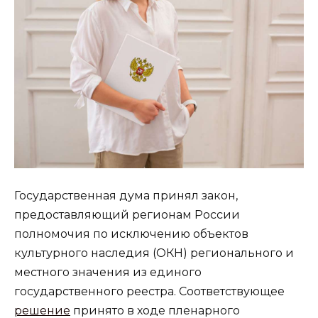
Государственная дума принял закон,
предоставляющий регионам России
полномочия по исключению объектов
культурного наследия (ОКН) регионального и
местного значения из единого
государственного реестра. Соответствующее
решение
принято в ходе пленарного