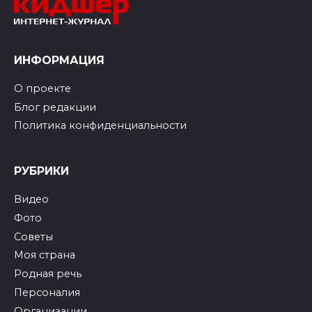
ИНФОРМАЦИЯ
О проекте
Блог редакции
Политика конфиденциальности
РУБРИКИ
Видео
Фото
Советы
Моя страна
Родная речь
Персоналия
Организации