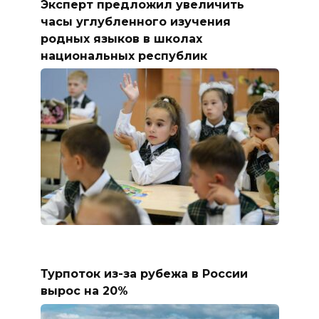
Эксперт предложил увеличить
часы углубленного изучения
родных языков в школах
национальных республик
Турпоток из-за рубежа в России
вырос на 20%