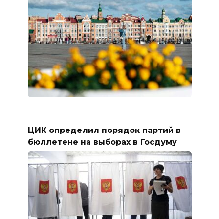
ЦИК определил порядок партий в
бюллетене на выборах в Госдуму