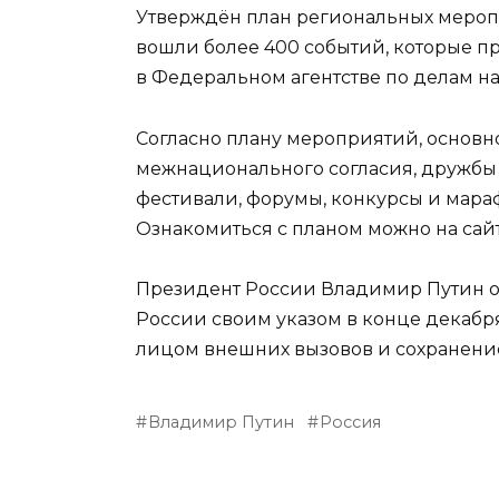
Утверждён план региональных меропр
вошли более 400 событий, которые пр
в Федеральном агентстве по делам н
Согласно плану мероприятий, основ
межнационального согласия, дружбы 
фестивали, форумы, конкурсы и мара
Ознакомиться с планом можно на сай
Президент России Владимир Путин о
России своим указом в конце декабр
лицом внешних вызовов и сохранени
Владимир Путин
Россия