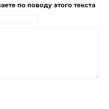
аете по поводу этого текста