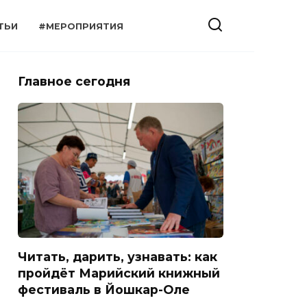
ТЬИ
#МЕРОПРИЯТИЯ
Главное сегодня
Читать, дарить, узнавать: как
пройдёт Марийский книжный
фестиваль в Йошкар-Оле