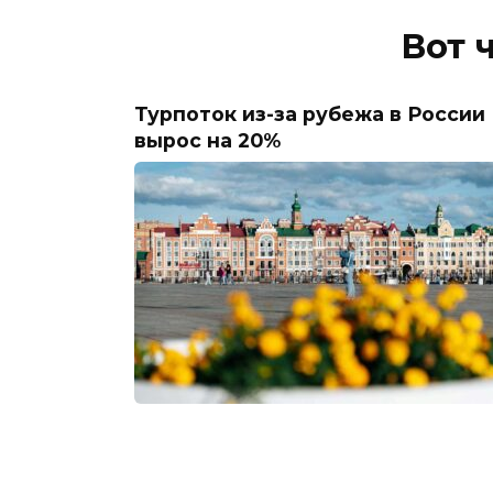
Вот 
Турпоток из-за рубежа в России
вырос на 20%