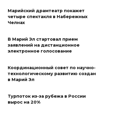
Марийский драмтеатр покажет
четыре спектакля в Набережных
Челнах
В Марий Эл стартовал прием
заявлений на дистанционное
электронное голосование
Координационный совет по научно-
технологическому развитию создан
в Марий Эл
Турпоток из-за рубежа в России
вырос на 20%