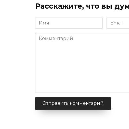
Расскажите, что вы дум
Имя
Email
Комментарий