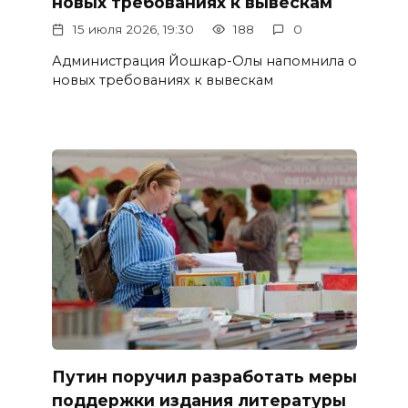
новых требованиях к вывескам
15 июля 2026, 19:30
188
0
Администрация Йошкар-Олы напомнила о
новых требованиях к вывескам
Путин поручил разработать меры
поддержки издания литературы