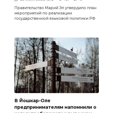
Правительство Марий Эл утвердило план
мероприятий по реализации
государственной языковой политики РФ
В Йошкар-Оле
предпринимателям напомнили о