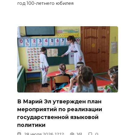
год 100-летнего юбилея
В Марий Эл утвержден план
мероприятий по реализации
государственной языковой
политики
28 июля 2026, 12:12
161
0