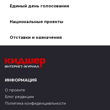
Единый день голосования
Национальные проекты
Отставки и назначения
ИНФОРМАЦИЯ
О проекте
Блог редакции
Политика конфиденциальности