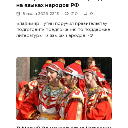
на языках народов РФ
9 июля 2026, 22:13
210
0
Владимир Путин поручил правительству
подготовить предложения по поддержке
литературы на языках народов РФ