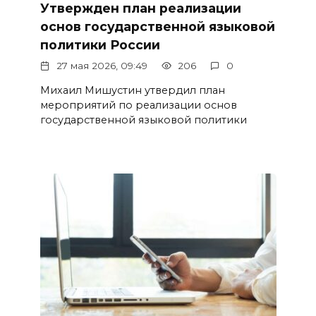
Утвержден план реализации
основ государственной языковой
политики России
27 мая 2026, 09:49
206
0
Михаил Мишустин утвердил план
мероприятий по реализации основ
государственной языковой политики