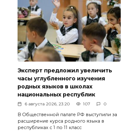
Эксперт предложил увеличить
часы углубленного изучения
родных языков в школах
национальных республик
6 августа 2026, 23:20
107
0
В Общественной палате РФ выступили за
расширение курса родного языка в
республиках с 1 по 11 класс