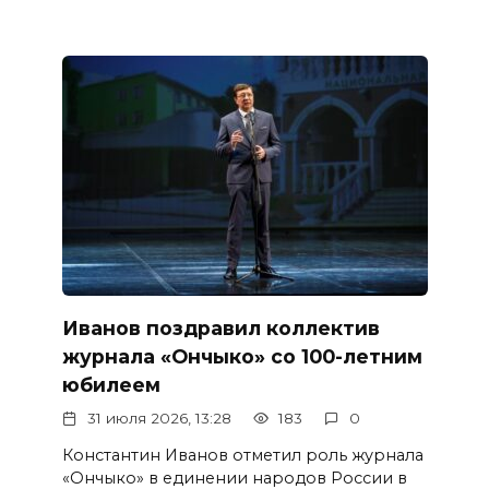
Иванов поздравил коллектив
журнала «Ончыко» со 100-летним
юбилеем
31 июля 2026, 13:28
183
0
Константин Иванов отметил роль журнала
«Ончыко» в единении народов России в