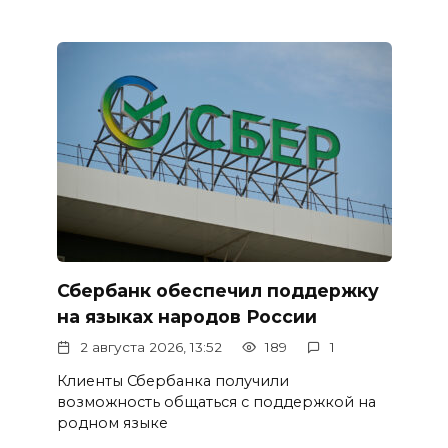
Сбербанк обеспечил поддержку
на языках народов России
2 августа 2026, 13:52
189
1
Клиенты Сбербанка получили
возможность общаться с поддержкой на
родном языке