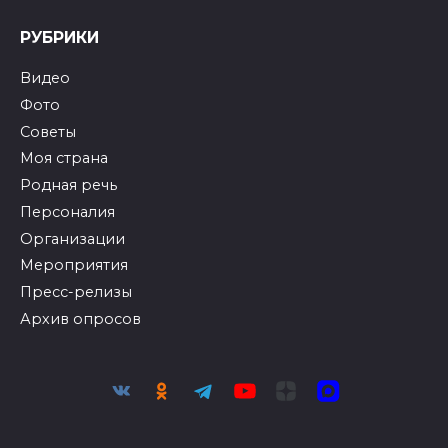
РУБРИКИ
Видео
Фото
Советы
Моя страна
Родная речь
Персоналия
Организации
Мероприятия
Пресс-релизы
Архив опросов