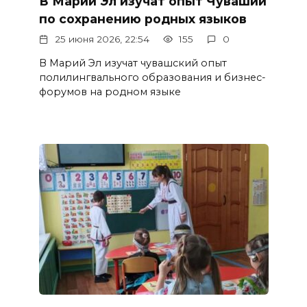
В Марий Эл изучат опыт Чувашии
по сохранению родных языков
25 июня 2026, 22:54
155
0
В Марий Эл изучат чувашский опыт
полилингвального образования и бизнес-
форумов на родном языке